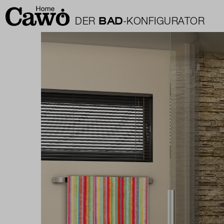
BAD
DER
-KONFIGURATOR